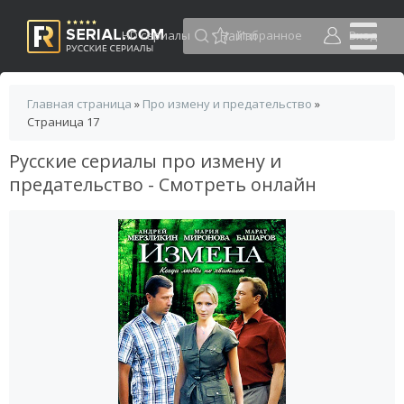
HD сериалы
Избранное
Вход
Главная страница
»
Про измену и предательство
»
Страница 17
Русские сериалы про измену и
предательство - Смотреть онлайн