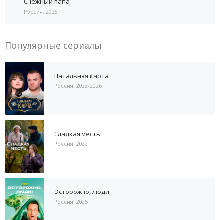
Снежный папа
Россия, 2025
Популярные сериалы
Натальная карта
Россия, 2023-2026
Сладкая месть
Россия, 2022
Осторожно, люди
Россия, 2025