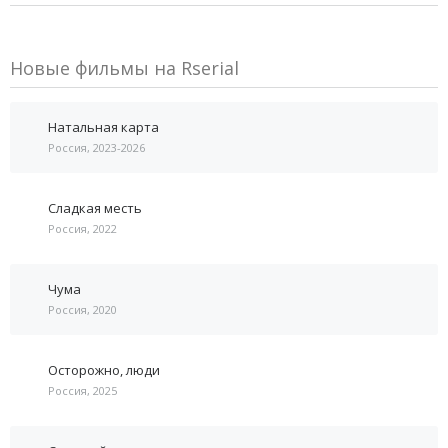
Новые фильмы на Rserial
Натальная карта
Россия, 2023-2026
Сладкая месть
Россия, 2022
Чума
Россия, 2020
Осторожно, люди
Россия, 2025