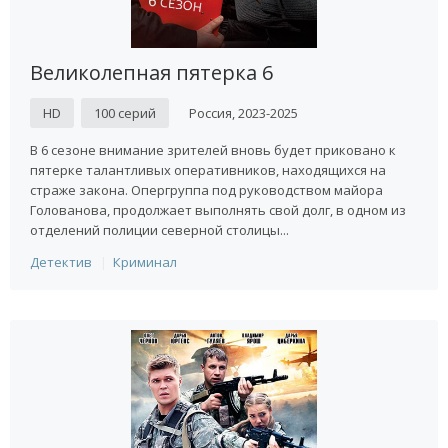
Великолепная пятерка 6
HD
100 серий
Россия, 2023-2025
В 6 сезоне внимание зрителей вновь будет приковано к
пятерке талантливых оперативников, находящихся на
страже закона. Опергруппа под руководством майора
Голованова, продолжает выполнять свой долг, в одном из
отделений полиции северной столицы...
Детектив
Криминал