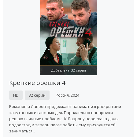
Добавлена: 32 серия
Крепкие орешки 4
HD
32 серии
Россия, 2024
Романов и Лавров продолжают заниматься раскрытием
запутанных и сложных дел. Параллельно напарники
решают личные проблемы. К Лаврову переехала дочь-
подросток, и теперь после работы ему приходится ей
заниматься...