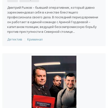
Дмитрий Рыжов – бывший оперативник, который давно
зарекомендовал себя в качестве блестящего
профессионала своего дела. В последний период времени
он работает в единой команде с Ариной Гордеевой –
капитаном полиции, ведущей бескомпромиссную борьбу
против преступности в Северной столице...
Детектив
Криминал