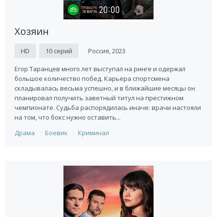
Хозяин
HD
10 серий
Россия, 2023
Егор Таранцев много лет выступал на ринге и одержал
большое количество побед. Карьера спортсмена
складывалась весьма успешно, и в ближайшие месяцы он
планировал получить заветный титул на престижном
чемпионате. Судьба распорядилась иначе: врачи настояли
на том, что бокс нужно оставить...
Драма
Боевик
Криминал