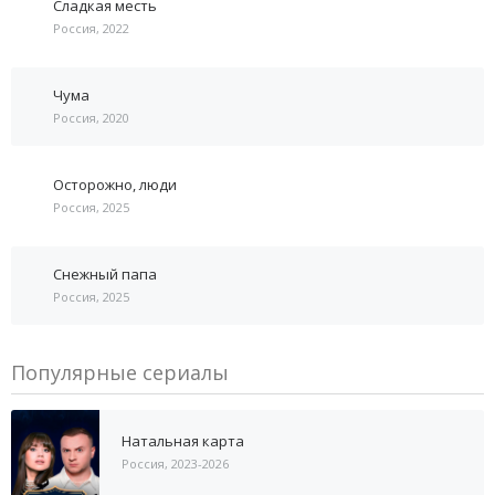
Сладкая месть
Россия, 2022
Чума
Россия, 2020
Осторожно, люди
Россия, 2025
Снежный папа
Россия, 2025
Популярные сериалы
Натальная карта
Россия, 2023-2026