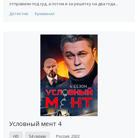
отправили под суд, а потом и за решётку на два года...
Детектив
Криминал
Условный мент 4
HD
54 серии
Россия, 2022