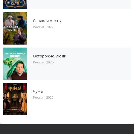
Сладкая месть
Россия, 2022
Осторожно, люди
Россия, 2025
Чума
Россия, 2020