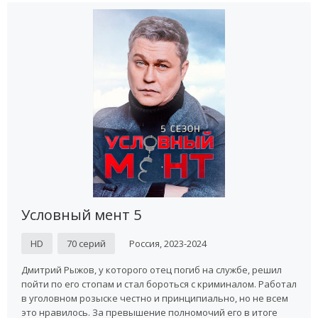
Условный мент 5
HD
70 серий
Россия, 2023-2024
Дмитрий Рыжов, у которого отец погиб на службе, решил
пойти по его стопам и стал бороться с криминалом. Работал
в уголовном розыске честно и принципиально, но не всем
это нравилось. За превышение полномочий его в итоге