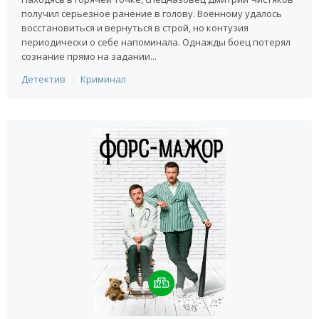
получил серьезное ранение в голову. Военному удалось
восстановиться и вернуться в строй, но контузия
периодически о себе напоминала. Однажды боец потерял
сознание прямо на задании...
Детектив
Криминал