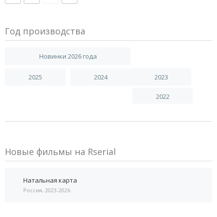
Год производства
Новинки 2026 года
2025
2024
2023
2022
Новые фильмы на Rserial
Натальная карта
Россия, 2023-2026