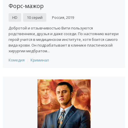
Форс-мажор
HD
10 серий
Россия, 2019
Добротой и отзывчивостью Вити пользуются
родственники, друзья и даже соседи. По настоянию матери
герой учится в медицинском институте, хотя боится самого
вида крови. Он подрабатывает в клинике пластической
хирургии медбратом...
Комедия
Криминал