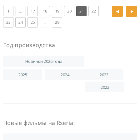
1
...
17
18
19
20
21
22
23
24
25
...
29
Год производства
Новинки 2026 года
2025
2024
2023
2022
Новые фильмы на Rserial