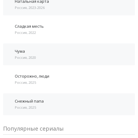
Натальная карта
Россия, 2023-2026
Сладкая месть
Россия, 2022
Чума
Россия, 2020
Осторожно, люди
Россия, 2025
Снежный папа
Россия, 2025
Популярные сериалы