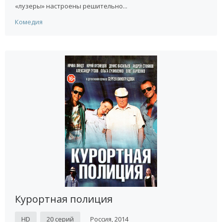
«лузеры» настроены решительно...
Комедия
Курортная полиция
HD
20 серий
Россия, 2014