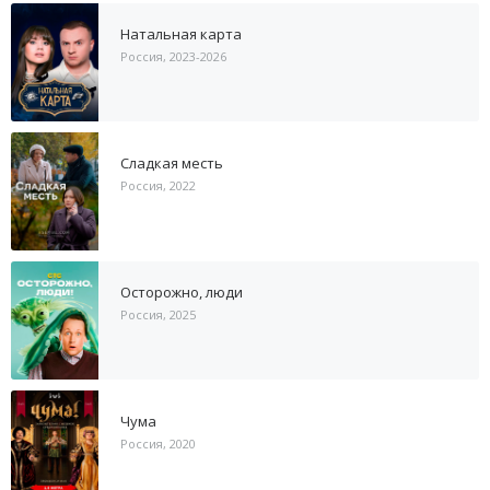
Натальная карта
Россия, 2023-2026
Сладкая месть
Россия, 2022
Осторожно, люди
Россия, 2025
Чума
Россия, 2020