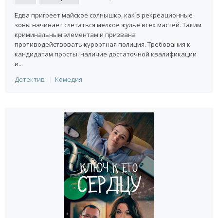
Едва пригреет майское солнышко, как в рекреационные
зоны начинает слетаться мелкое жулье всех мастей. Таким
криминальным элементам и призвана
противодействовать курортная полиция. Требования к
кандидатам просты: наличие достаточной квалификации
и...
Детектив
Комедия