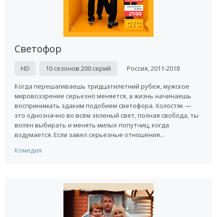
Светофор
HD
10 сезонов 200 серий
Россия, 2011-2018
Когда перешагиваешь тридцатилетний рубеж, мужское
мировоззрение серьезно меняется, а жизнь начинаешь
воспринимать эдаким подобием светофора. Холостяк —
это однозначно во всём зеленый свет, полная свобода, ты
волен выбирать и менять милых попутчиц, когда
вздумается. Если завел серьезные отношения...
Комедия