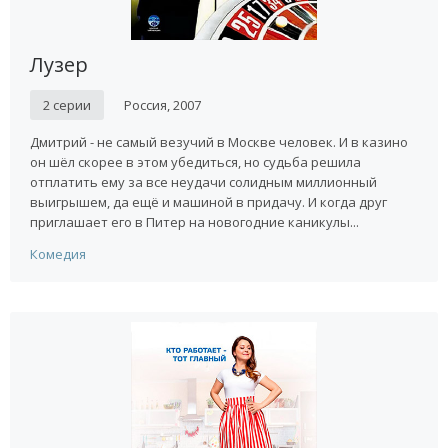
Лузер
2 серии
Россия, 2007
Дмитрий - не самый везучий в Москве человек. И в казино
он шёл скорее в этом убедиться, но судьба решила
отплатить ему за все неудачи солидным миллионный
выигрышем, да ещё и машиной в придачу. И когда друг
приглашает его в Питер на новогодние каникулы...
Комедия