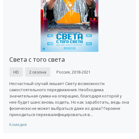
Света с того света
HD
2 сезона
Россия, 2018-2021
Несчастный случай лишает Свету возможности
самостоятельного передвижения. Необходима
значительная сумма на операцию, благодаря которой у
нее будет шанс вновь ходить. Но как заработать, ведь она
физически не может выбраться даже из дома? Героине
приходиться переквалифицироваться в...
Комедия