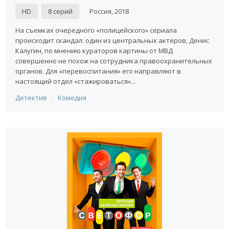
HD
8 серий
Россия, 2018
На съемках очередного «полицейского» сериала
происходит скандал: один из центральных актеров, Денис
Калугин, по мнению кураторов картины от МВД
совершенно не похож на сотрудника правоохранительных
органов. Для «перевоспитания» его направляют в
настоящий отдел «стажироваться»...
Детектив
Комедия