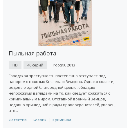
Пыльная работа
HD
40 серий
Россия, 2013
Городская преступность постепенно отступает под
напором отважных Князева и Земцова. Однако коллеги,
ведомые одной благородной целью, обладают
непохожими взглядами на то, как следует сражаться с
криминальным миром. Отставной военный Земцов,
недавно пришедший в ряды правоохранителей, уверен,
что...
Детектив
Боевик
Криминал