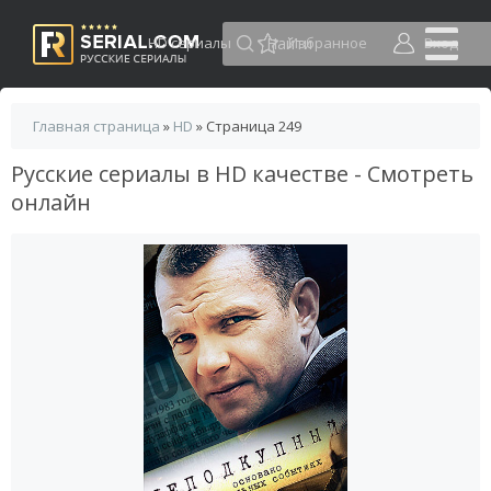
HD сериалы
Избранное
Вход
Главная страница
»
HD
» Страница 249
Русские сериалы в HD качестве - Смотреть
онлайн