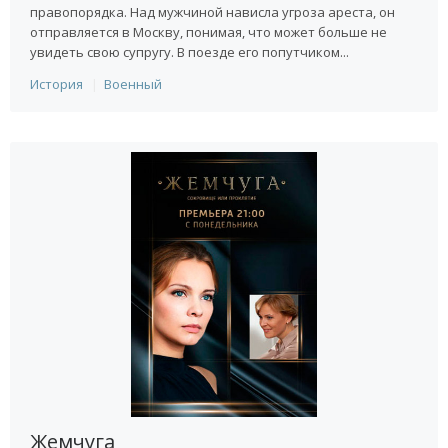
правопорядка. Над мужчиной нависла угроза ареста, он
отправляется в Москву, понимая, что может больше не
увидеть свою супругу. В поезде его попутчиком...
История
Военный
Жемчуга