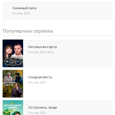
Снежный папа
Россия, 2025
Популярные сериалы
Натальная карта
Россия, 2023-2026
Сладкая месть
Россия, 2022
Осторожно, люди
Россия, 2025