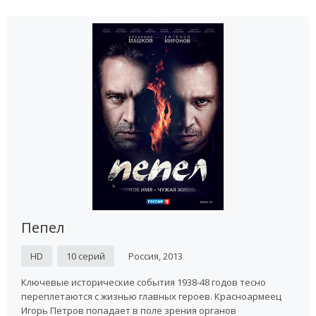
Пепел
HD
10 серий
Россия, 2013
Ключевые исторические события 1938-48 годов тесно
переплетаются с жизнью главных героев. Красноармеец
Игорь Петров попадает в поле зрения органов