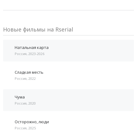
Новые фильмы на Rserial
Натальная карта
Россия, 2023-2026
Сладкая месть
Россия, 2022
Чума
Россия, 2020
Осторожно, люди
Россия, 2025