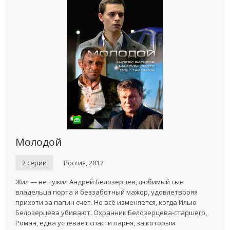
Молодой
2 серии
Россия, 2017
Жил — не тужил Андрей Белозерцев, любимый сын
владельца порта и беззаботный мажор, удовлетворяя
прихоти за папин счет. Но всё изменяется, когда Илью
Белозерцева убивают. Охранник Белозерцева-старшего,
Роман, едва успевает спасти парня, за которым