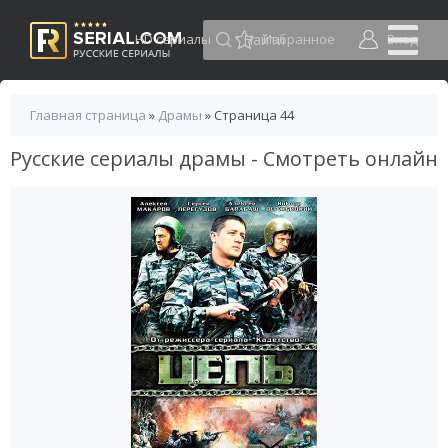
HD сериалы
Избранное
Вход
Главная страница
»
Драмы
» Страница 44
Русские сериалы драмы - Смотреть онлайн