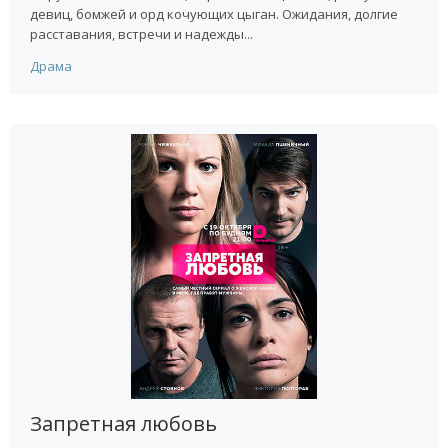
девиц, бомжей и орд кочующих цыган. Ожидания, долгие
расставания, встречи и надежды...
Драма
Запретная любовь