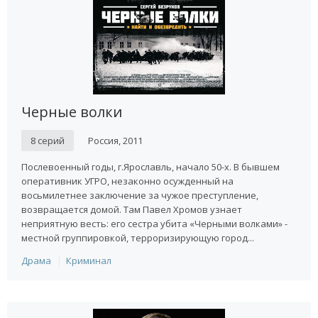
Черные волки
8 серий
Россия, 2011
Послевоенный годы, г.Ярославль, начало 50-х. В бывшем
оперативник УГРО, незаконно осужденный на
восьмилетнее заключение за чужое преступление,
возвращается домой. Там Павел Хромов узнает
неприятную весть: его сестра убита «Черными волками» -
местной группировкой, терроризирующую город...
Драма
Криминал