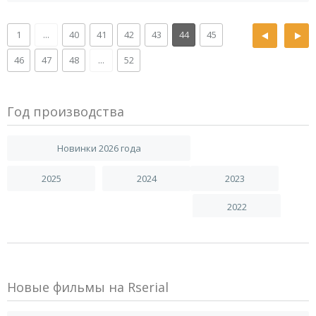
1
...
40
41
42
43
44
45
46
47
48
...
52
Год производства
Новинки 2026 года
2025
2024
2023
2022
Новые фильмы на Rserial