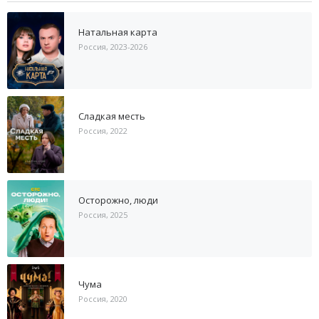
Натальная карта
Россия, 2023-2026
Сладкая месть
Россия, 2022
Осторожно, люди
Россия, 2025
Чума
Россия, 2020