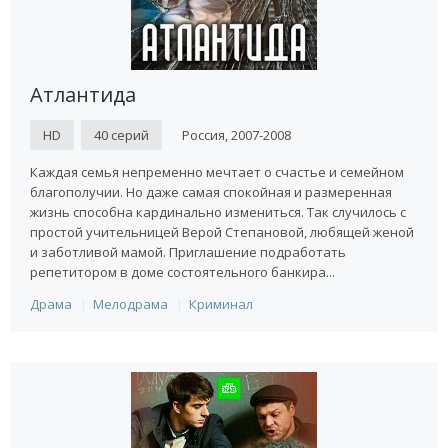
Атлантида
HD
40 серий
Россия, 2007-2008
Каждая семья непременно мечтает о счастье и семейном
благополучии. Но даже самая спокойная и размеренная
жизнь способна кардинально измениться. Так случилось с
простой учительницей Верой Степановой, любящей женой
и заботливой мамой. Приглашение подработать
репетитором в доме состоятельного банкира...
Драма
Мелодрама
Криминал