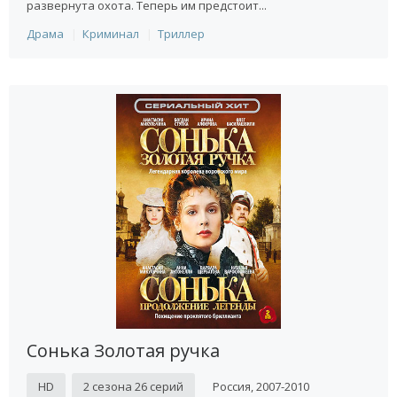
развернута охота. Теперь им предстоит...
Драма
Криминал
Триллер
Сонька Золотая ручка
HD
2 сезона 26 серий
Россия, 2007-2010