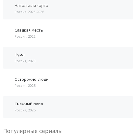
Натальная карта
Россия, 2023-2026
Сладкая месть
Россия, 2022
Чума
Россия, 2020
Осторожно, люди
Россия, 2025
Снежный папа
Россия, 2025
Популярные сериалы