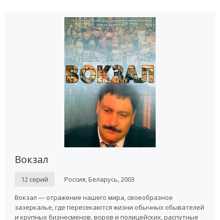
Вокзал
12 серий
Россия, Беларусь, 2003
Вокзал — отражение нашего мира, своеобразное
зазеркалье, где пересекаются жизни обычных обывателей
и крупных бизнесменов, воров и полицейских, распутные