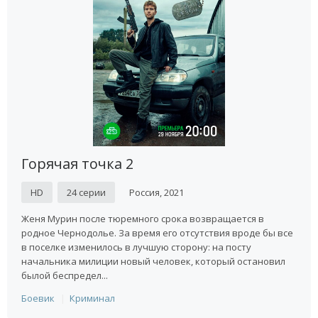
Горячая точка 2
HD
24 серии
Россия, 2021
Женя Мурин после тюремного срока возвращается в
родное Чернодолье. За время его отсутствия вроде бы все
в поселке изменилось в лучшую сторону: на посту
начальника милиции новый человек, который остановил
былой беспредел...
Боевик
Криминал