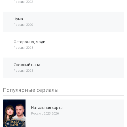
Россия, 2022
Чума
Россия, 2020
Осторожно, люди
Россия, 2025
Снежный папа
Россия, 2025
Популярные сериалы
Натальная карта
Россия, 2023-2026