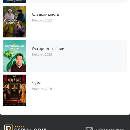
Сладкая месть
Россия, 2022
Осторожно, люди
Россия, 2025
Чума
Россия, 2020