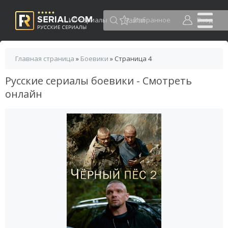
HD сериалы
Избранное
Вход
Главная страница
»
Боевики
» Страница 4
Русские сериалы боевики - Смотреть
онлайн