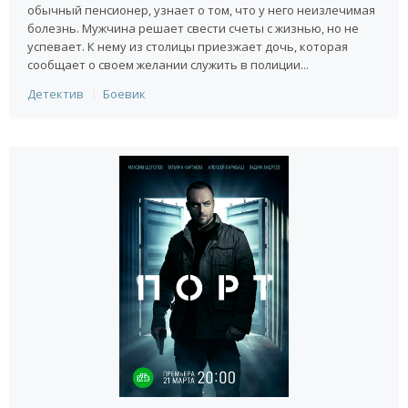
обычный пенсионер, узнает о том, что у него неизлечимая
болезнь. Мужчина решает свести счеты с жизнью, но не
успевает. К нему из столицы приезжает дочь, которая
сообщает о своем желании служить в полиции...
Детектив
Боевик