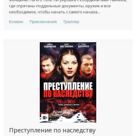
где спрятаны поддельные документы, оружие и все
необходимое, чтобы начать с самого начала...
Боевик
Приключения
Триллер
Преступление по наследству