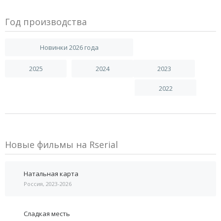
Год производства
Новинки 2026 года
2025
2024
2023
2022
Новые фильмы на Rserial
Натальная карта
Россия, 2023-2026
Сладкая месть