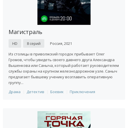
Магистраль
HD
8 серий
Россия, 2021
Из столицы в приволжский городок прибывает Олег
Громов, чтобы увидеть своего давнего друга Александра
Вышенкова или Саныча, который работает руководителем
службы охраны на крупном железнодорожном узле. Саныч
предлагает бывшему ученику возглавить оперативную
группу...
Драма
Детектив
Боевик
Приключения