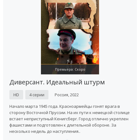
Премьера: Скоро
Диверсант. Идеальный штурм
HD
4 серии
Россия, 2022
Начало марта 1945 года. Красноармейцы гонят врага в
сторону Восточной Пруссии. На их пути к немецкой столице
встает неприступный Кенигсберг. Город отлично укреплен
фашистами и подготовлен к длительной обороне. За
несколько недель до наступления..