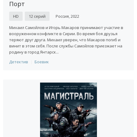
Порт
HD
12 серий
Россия, 2022
Михаил Самойлов и Игорь Макаров принимают участие в
вооруженном конфликте в Сирии. Во время боя друзья
теряют друг друга. Михаил уверен, что Макаров погиб и
винит в этом себя. После службы Самойлов приезжает на
родину в город Янтарск...
Детектив
Боевик