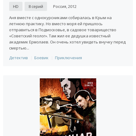
HD
8 серий
Россия, 2012
Аня вместе с однокурсниками собиралась в Крым на
летнюю практику. Но вместо моря ей пришлось
отправиться в Подмосковье, в садовое товарищество
«Советский геолог». Там жил ее дедушка известный
академик Ермолаев. Он очень хотел увидеть внучку перед
смертью...
Детектив
Боевик
Приключения