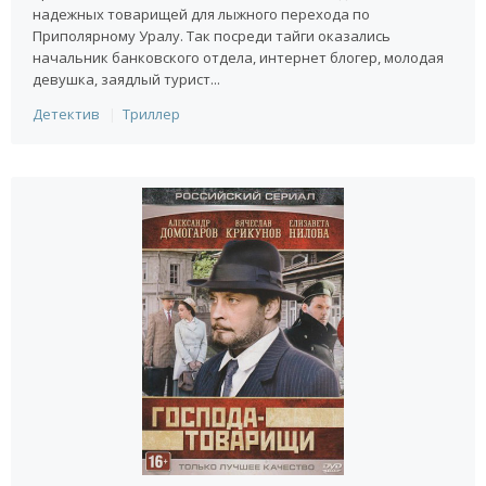
надежных товарищей для лыжного перехода по
Приполярному Уралу. Так посреди тайги оказались
начальник банковского отдела, интернет блогер, молодая
девушка, заядлый турист...
Детектив
Триллер