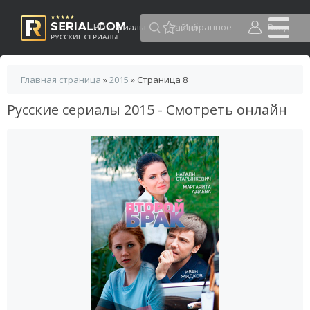
HD сериалы
Избранное
Вход
Главная страница
»
2015
» Страница 8
Русские сериалы 2015 - Смотреть онлайн