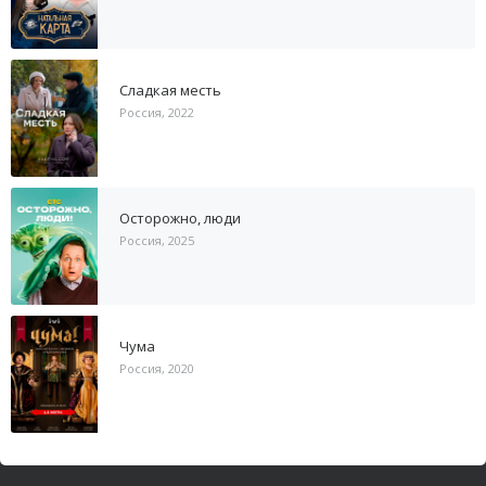
Сладкая месть
Россия, 2022
Осторожно, люди
Россия, 2025
Чума
Россия, 2020