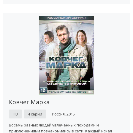
Ковчег Марка
HD
4 серии
Россия, 2015
Восемь разных людей увлеченных походами и
приключениями познакомились в сети. Каждый искал