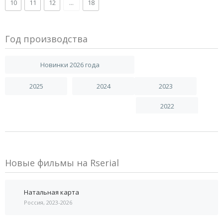
10
11
12
...
18
Год производства
Новинки 2026 года
2025
2024
2023
2022
Новые фильмы на Rserial
Натальная карта
Россия, 2023-2026