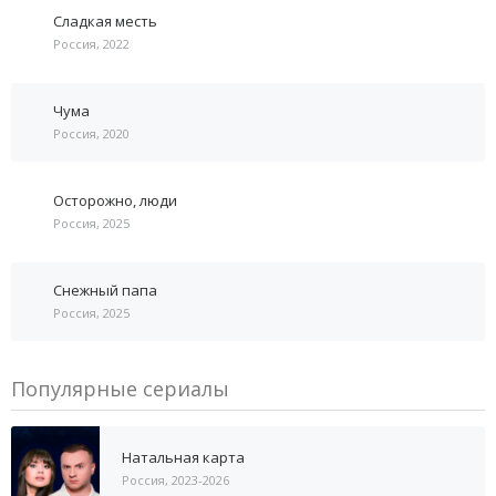
Сладкая месть
Россия, 2022
Чума
Россия, 2020
Осторожно, люди
Россия, 2025
Снежный папа
Россия, 2025
Популярные сериалы
Натальная карта
Россия, 2023-2026