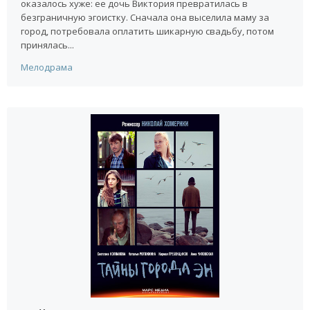
оказалось хуже: ее дочь Виктория превратилась в
безграничную эгоистку. Сначала она выселила маму за
город, потребовала оплатить шикарную свадьбу, потом
принялась...
Мелодрама