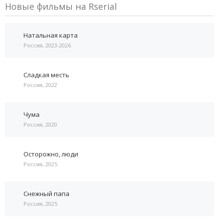
Новые фильмы на Rserial
Натальная карта
Россия, 2023-2026
Сладкая месть
Россия, 2022
Чума
Россия, 2020
Осторожно, люди
Россия, 2025
Снежный папа
Россия, 2025