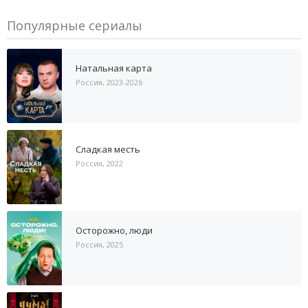
Популярные сериалы
Натальная карта
Россия, 2023-2026
Сладкая месть
Россия, 2022
Осторожно, люди
Россия, 2025