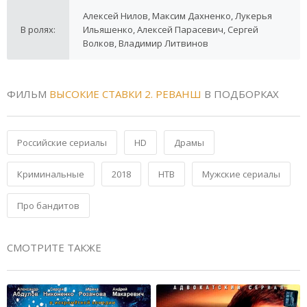
Алексей Нилов, Максим Дахненко, Лукерья
В ролях:
Ильяшенко, Алексей Парасевич, Сергей
Волков, Владимир Литвинов
ФИЛЬМ
ВЫСОКИЕ СТАВКИ 2. РЕВАНШ
В ПОДБОРКАХ
Российские сериалы
HD
Драмы
Криминальные
2018
НТВ
Мужские сериалы
Про бандитов
СМОТРИТЕ ТАКЖЕ