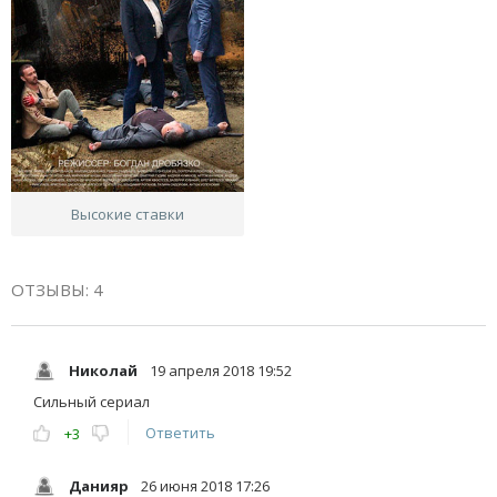
Высокие ставки
ОТЗЫВЫ: 4
Николай
19 апреля 2018 19:52
Сильный сериал
Ответить
+3
Данияр
26 июня 2018 17:26