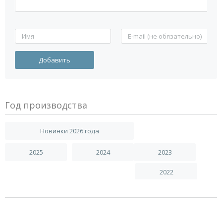
Год производства
Новинки 2026 года
2025
2024
2023
2022