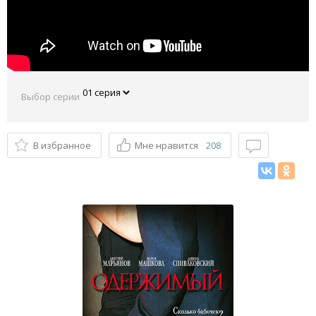
Выбор серии
В избранное
Мне нравится
208