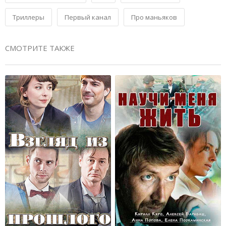
Триллеры
Первый канал
Про маньяков
СМОТРИТЕ ТАКЖЕ