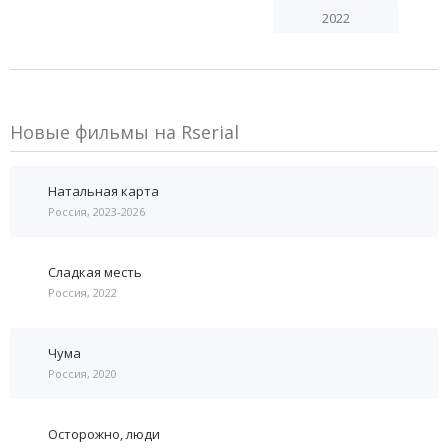
2022
Новые фильмы на Rserial
Натальная карта
Россия, 2023-2026
Сладкая месть
Россия, 2022
Чума
Россия, 2020
Осторожно, люди