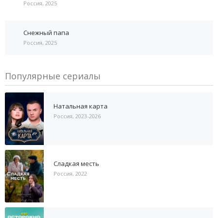
Россия, 2025
Снежный папа
Россия, 2025
Популярные сериалы
Натальная карта
Россия, 2023-2026
Сладкая месть
Россия, 2022