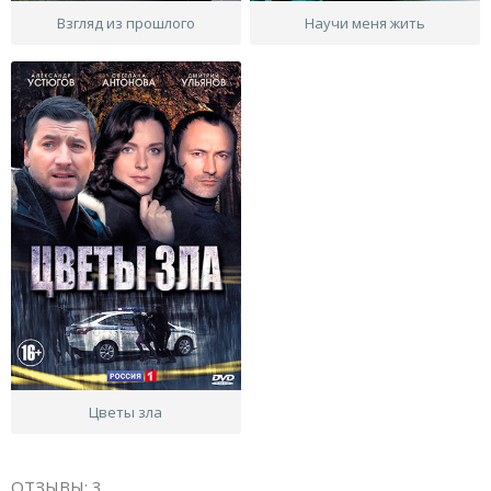
Взгляд из прошлого
Научи меня жить
Цветы зла
ОТЗЫВЫ: 3