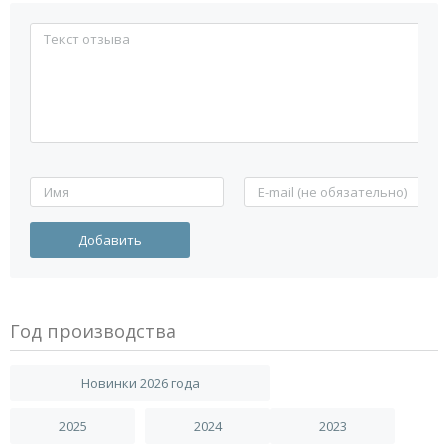
Год производства
Новинки 2026 года
2025
2024
2023