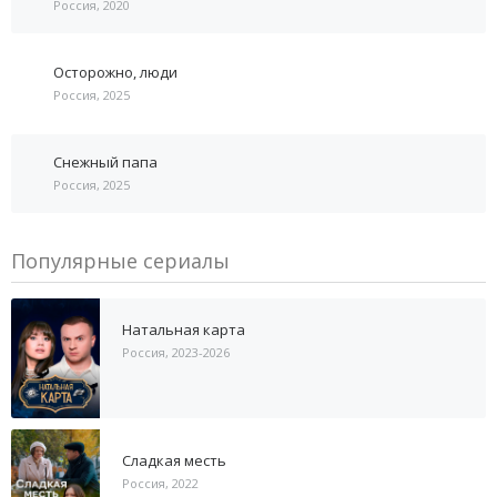
Россия, 2020
Осторожно, люди
Россия, 2025
Снежный папа
Россия, 2025
Популярные сериалы
Натальная карта
Россия, 2023-2026
Сладкая месть
Россия, 2022