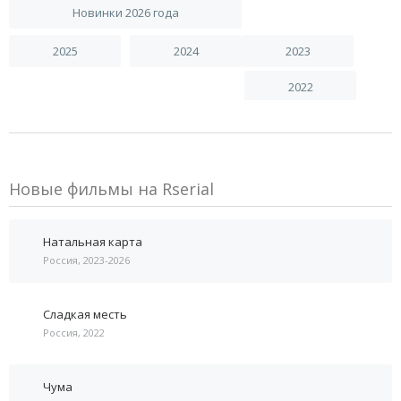
Новинки 2026 года
2025
2024
2023
2022
Новые фильмы на Rserial
Натальная карта
Россия, 2023-2026
Сладкая месть
Россия, 2022
Чума