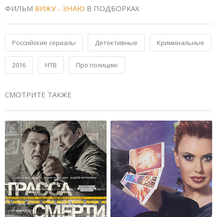
ФИЛЬМ
ВИЖУ - ЗНАЮ
В ПОДБОРКАХ
Российские сериалы
Детективные
Криминальные
2016
НТВ
Про полицию
СМОТРИТЕ ТАКЖЕ