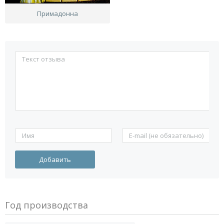
Примадонна
Год производства