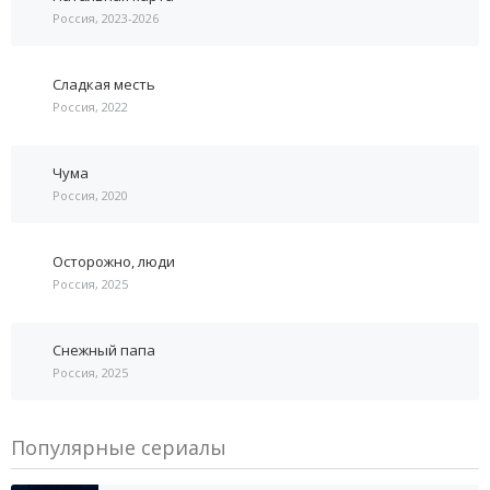
Россия, 2023-2026
Сладкая месть
Россия, 2022
Чума
Россия, 2020
Осторожно, люди
Россия, 2025
Снежный папа
Россия, 2025
Популярные сериалы