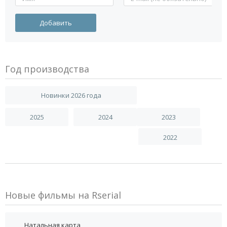
Год производства
Новинки 2026 года
2025
2024
2023
2022
Новые фильмы на Rserial
Натальная карта