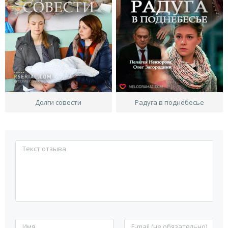
Долги совести
Радуга в поднебесье