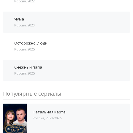
Россия, 2022
Чума
Россия, 2020
Осторожно, люди
Россия, 2025
Снежный папа
Россия, 2025
Популярные сериалы
Натальная карта
Россия, 2023-2026