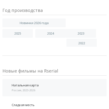
Год производства
Новинки 2026 года
2025
2024
2023
2022
Новые фильмы на Rserial
Натальная карта
Россия, 2023-2026
Сладкая месть