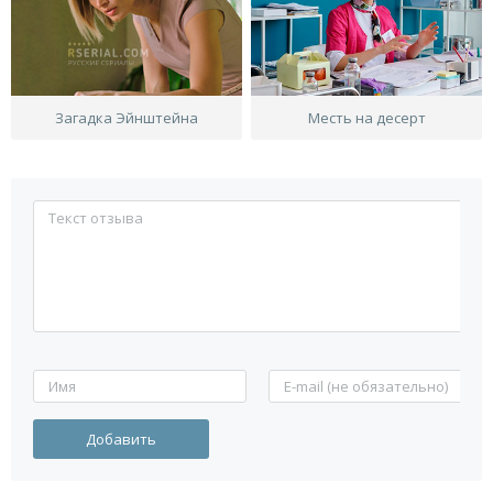
Загадка Эйнштейна
Месть на десерт