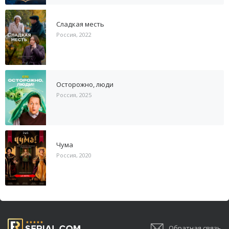
Сладкая месть
Россия, 2022
Осторожно, люди
Россия, 2025
Чума
Россия, 2020
Обратная связь