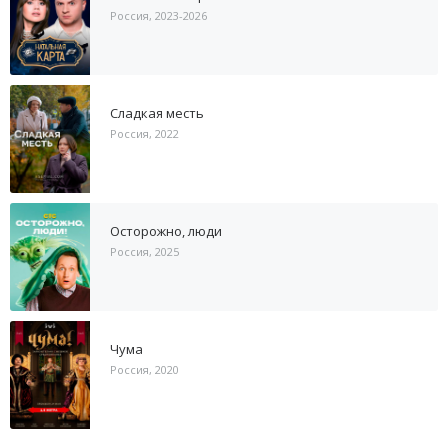
Россия, 2023-2026
Сладкая месть
Россия, 2022
Осторожно, люди
Россия, 2025
Чума
Россия, 2020