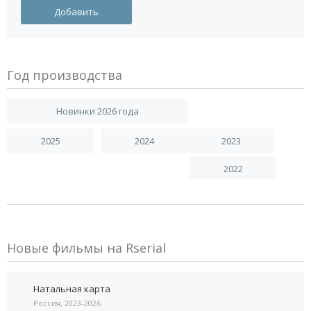
Год производства
Новинки 2026 года
2025
2024
2023
2022
Новые фильмы на Rserial
Натальная карта
Россия, 2023-2026