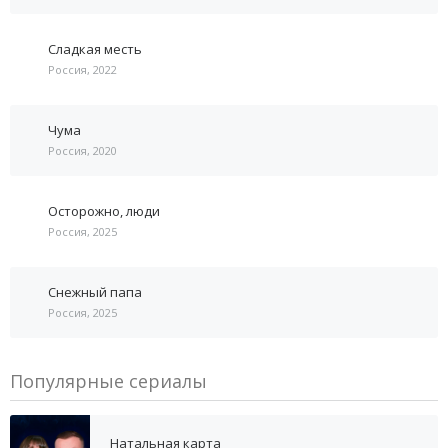
Сладкая месть
Россия, 2022
Чума
Россия, 2020
Осторожно, люди
Россия, 2025
Снежный папа
Россия, 2025
Популярные сериалы
Натальная карта