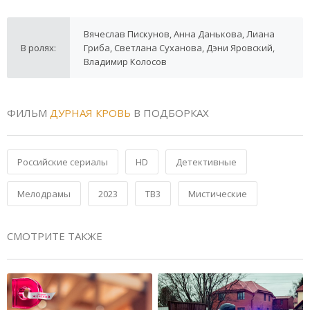
Вячеслав Пискунов, Анна Данькова, Лиана
В ролях:
Гриба, Светлана Суханова, Дэни Яровский,
Владимир Колосов
ФИЛЬМ
ДУРНАЯ КРОВЬ
В ПОДБОРКАХ
Российские сериалы
HD
Детективные
Мелодрамы
2023
ТВ3
Мистические
СМОТРИТЕ ТАКЖЕ