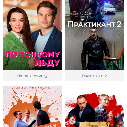
По тонкому льду
Практикант 2