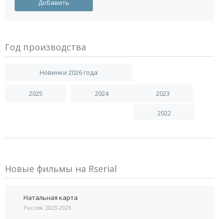
Год производства
Новинки 2026 года
2025
2024
2023
2022
Новые фильмы на Rserial
Натальная карта
Россия, 2023-2026