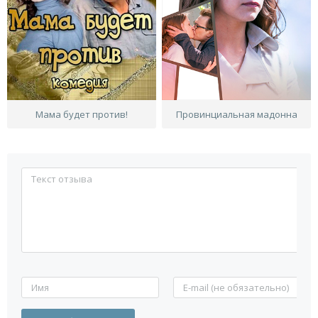
Мама будет против!
Провинциальная мадонна