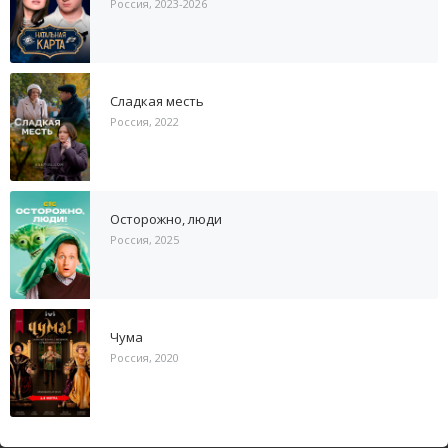
Россия, 2023-2026
Сладкая месть
Россия, 2022
Осторожно, люди
Россия, 2025
Чума
Россия, 2020