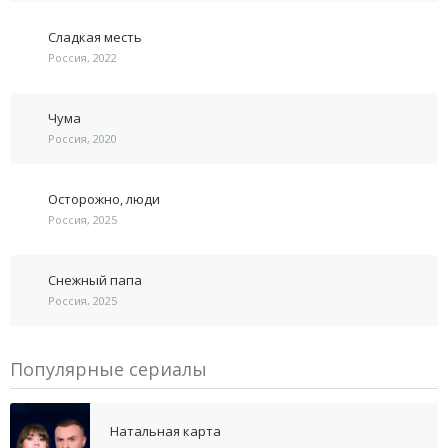
Сладкая месть
Россия, 2022
Чума
Россия, 2020
Осторожно, люди
Россия, 2025
Снежный папа
Россия, 2025
Популярные сериалы
Натальная карта