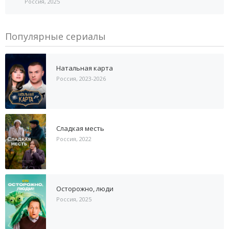
Россия, 2025
Популярные сериалы
Натальная карта
Россия, 2023-2026
Сладкая месть
Россия, 2022
Осторожно, люди
Россия, 2025