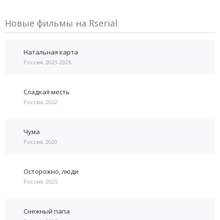
Новые фильмы на Rserial
Натальная карта
Россия, 2023-2026
Сладкая месть
Россия, 2022
Чума
Россия, 2020
Осторожно, люди
Россия, 2025
Снежный папа