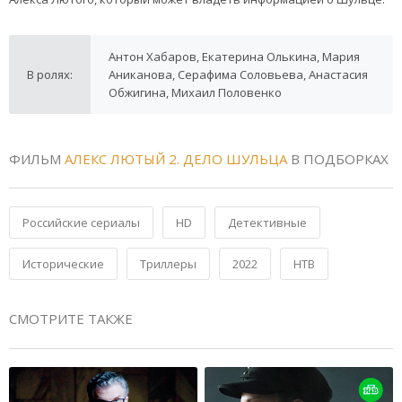
Антон Хабаров, Екатерина Олькина, Мария
В ролях:
Аниканова, Серафима Соловьева, Анастасия
Обжигина, Михаил Половенко
ФИЛЬМ
АЛЕКС ЛЮТЫЙ 2. ДЕЛО ШУЛЬЦА
В ПОДБОРКАХ
Российские сериалы
HD
Детективные
Исторические
Триллеры
2022
НТВ
СМОТРИТЕ ТАКЖЕ