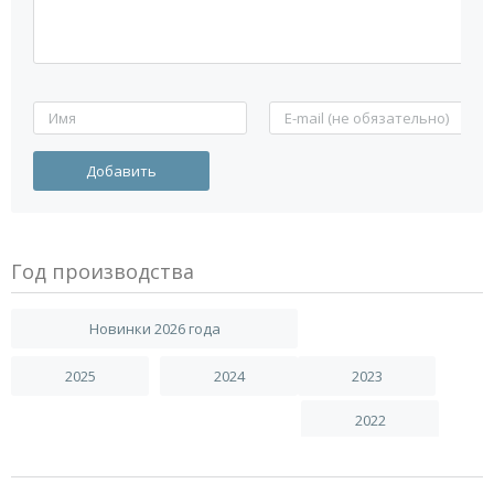
Год производства
Новинки 2026 года
2025
2024
2023
2022