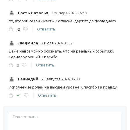
Гость Наталья
3 января 2023 16:58
Ух, второй сезон - жесть. Согласна, держит до последнего.
Ответить
-2
Людмила
3 июля 2024 01:37
Даже невозможно осознать, что на реальных событиях.
Сериал хороший. Спасибо!
Ответить
0
Геннадий
23 августа 2024 06:00
Исполнение ролей на высшем уровне. Спасибо за правду!
Ответить
+1