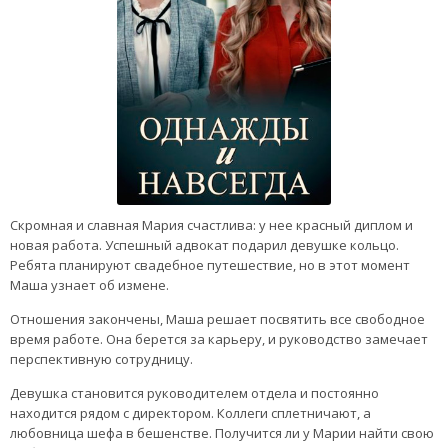
Скромная и славная Мария счастлива: у нее красный диплом и
новая работа. Успешный адвокат подарил девушке кольцо.
Ребята планируют свадебное путешествие, но в этот момент
Маша узнает об измене.
Отношения закончены, Маша решает посвятить все свободное
время работе. Она берется за карьеру, и руководство замечает
перспективную сотрудницу.
Девушка становится руководителем отдела и постоянно
находится рядом с директором. Коллеги сплетничают, а
любовница шефа в бешенстве. Получится ли у Марии найти свою