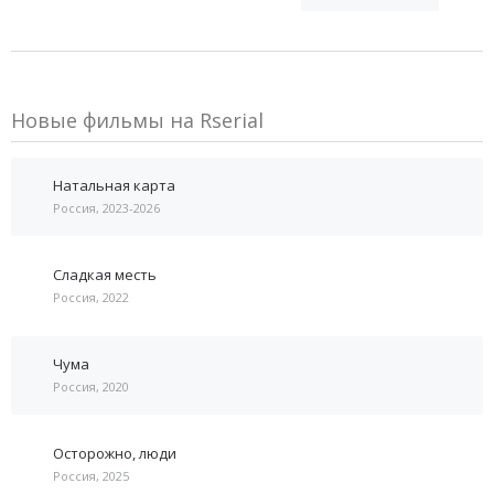
Новые фильмы на Rserial
Натальная карта
Россия, 2023-2026
Сладкая месть
Россия, 2022
Чума
Россия, 2020
Осторожно, люди
Россия, 2025