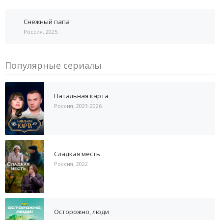
Снежный папа
Россия, 2025
Популярные сериалы
Натальная карта
Россия, 2023-2026
Сладкая месть
Россия, 2022
Осторожно, люди