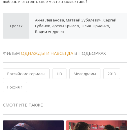
любовь и отстоять свое место в коллективе?
Анна Леванова, Матвей Зубалевич, Сергей
В ролях:
Губанов, Артём Крылов, Юлия Юрченко,
Вадим Андреев
ФИЛЬМ
ОДНАЖДЫ И НАВСЕГДА
В ПОДБОРКАХ
Российские сериалы
HD
Мелодрамы
2013
Россия 1
СМОТРИТЕ ТАКЖЕ