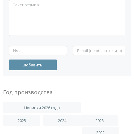
Год производства
Новинки 2026 года
2025
2024
2023
2022