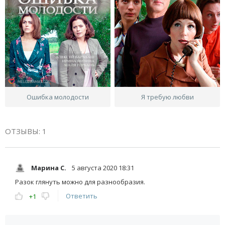
Ошибка молодости
Я требую любви
ОТЗЫВЫ: 1
Марина С.
5 августа 2020 18:31
Разок глянуть можно для разнообразия.
Ответить
+1