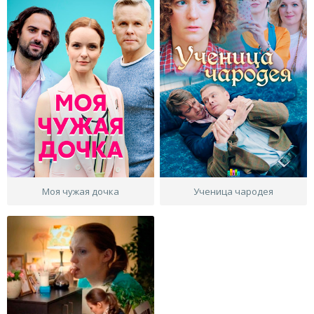
Моя чужая дочка
Ученица чародея