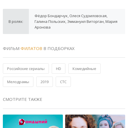
Фёдор Бондарчук, Олеся Судзиловская,
В ролях:
Галина Польских, Эммануил Виторган, Мария
Аронова
ФИЛЬМ
ФИЛАТОВ
В ПОДБОРКАХ
Российские сериалы
HD
Комедийные
Мелодрамы
2019
СТС
СМОТРИТЕ ТАКЖЕ