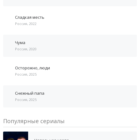
Сладкая месть
Россия, 2022
Чума
Россия, 2020
Осторожно, люди
Россия, 2025
Снежный папа
Россия, 2025
Популярные сериалы