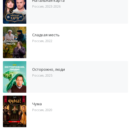
Натальная карта
Россия, 2023-2026
Сладкая месть
Россия, 2022
Осторожно, люди
Россия, 2025
Чума
Россия, 2020