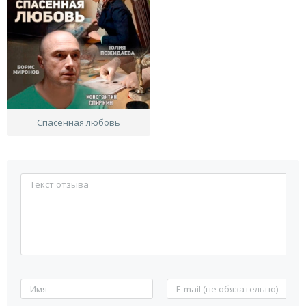
Спасенная любовь