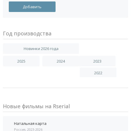
Год производства
Новинки 2026 года
2025
2024
2023
2022
Новые фильмы на Rserial
Натальная карта
Россия, 2023-2026