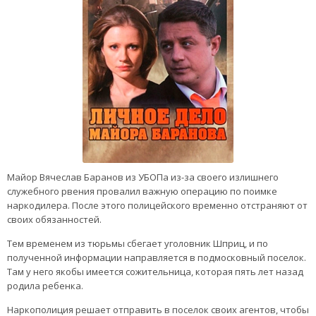
Майор Вячеслав Баранов из УБОПа из-за своего излишнего
служебного рвения провалил важную операцию по поимке
наркодилера. После этого полицейского временно отстраняют от
своих обязанностей.
Тем временем из тюрьмы сбегает уголовник Шприц, и по
полученной информации направляется в подмосковный поселок.
Там у него якобы имеется сожительница, которая пять лет назад
родила ребенка.
Наркополиция решает отправить в поселок своих агентов, чтобы