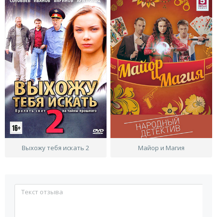
Выхожу тебя искать 2
Майор и Магия