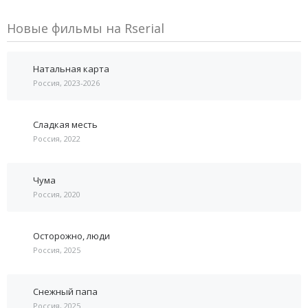
Новые фильмы на Rserial
Натальная карта
Россия, 2023-2026
Сладкая месть
Россия, 2022
Чума
Россия, 2020
Осторожно, люди
Россия, 2025
Снежный папа
Россия, 2025