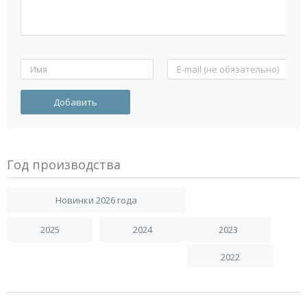
Год производства
Новинки 2026 года
2025
2024
2023
2022