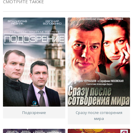
СМОТРИТЕ ТАКЖЕ
Подозрение
Сразу после сотворения
мира