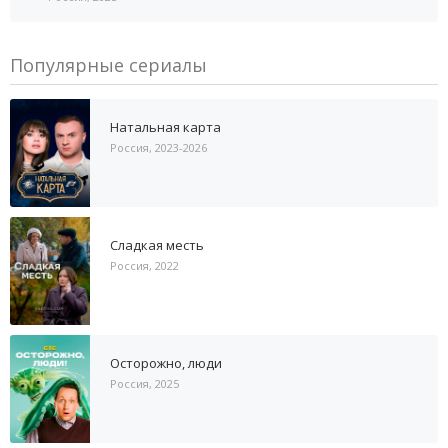
Популярные сериалы
Натальная карта
Россия, 2023-2026
Сладкая месть
Россия, 2022
Осторожно, люди
Россия, 2025