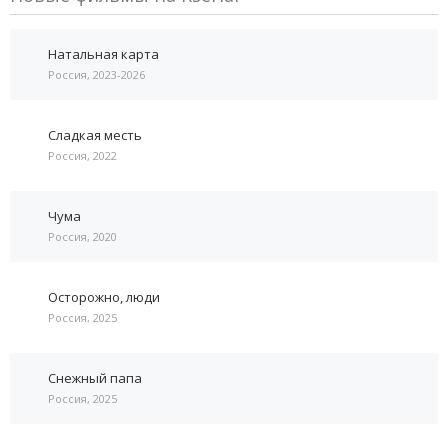
Натальная карта
Россия, 2023-2026
Сладкая месть
Россия, 2022
Чума
Россия, 2020
Осторожно, люди
Россия, 2025
Снежный папа
Россия, 2025