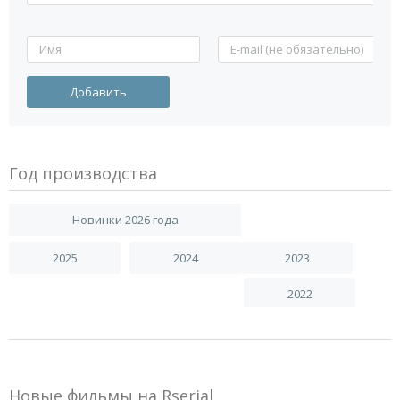
Год производства
Новинки 2026 года
2025
2024
2023
2022
Новые фильмы на Rserial