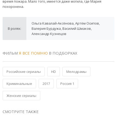
время пожара. Мало того, имеется даже могила, где Мария
похоронена.
Ольга Кавалай-Аксёнова, Артём Осипов,
В ролях:
Валерия Бурдужа, Василий Шмаков,
Александр Кузнецов
ФИЛЬМ
Я ВСЕ ПОМНЮ
В ПОДБОРКАХ
Российские сериалы
HD
Мелодрамы
Криминальные
2017
Россия 1
Женские сериалы
СМОТРИТЕ ТАКЖЕ