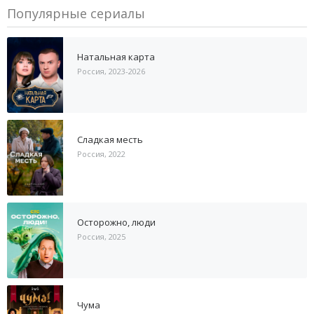
Популярные сериалы
Натальная карта
Россия, 2023-2026
Сладкая месть
Россия, 2022
Осторожно, люди
Россия, 2025
Чума