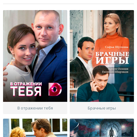
В отражении тебя
Брачные игры