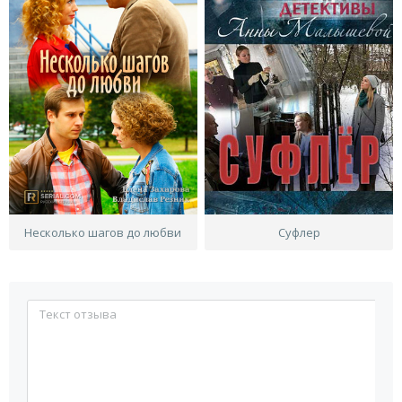
Несколько шагов до любви
Суфлер