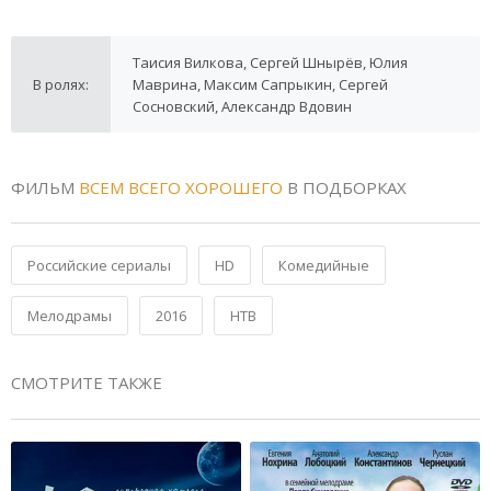
Таисия Вилкова, Сергей Шнырёв, Юлия
В ролях:
Маврина, Максим Сапрыкин, Сергей
Сосновский, Александр Вдовин
ФИЛЬМ
ВСЕМ ВСЕГО ХОРОШЕГО
В ПОДБОРКАХ
Российские сериалы
HD
Комедийные
Мелодрамы
2016
НТВ
СМОТРИТЕ ТАКЖЕ