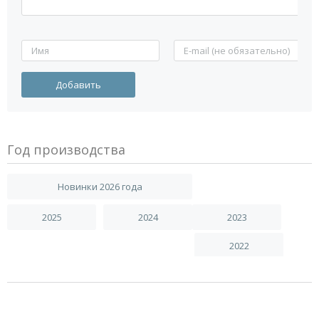
Год производства
Новинки 2026 года
2025
2024
2023
2022