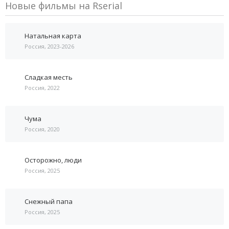
Новые фильмы на Rserial
Натальная карта
Россия, 2023-2026
Сладкая месть
Россия, 2022
Чума
Россия, 2020
Осторожно, люди
Россия, 2025
Снежный папа
Россия, 2025