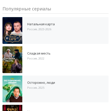
Популярные сериалы
Натальная карта
Россия, 2023-2026
Сладкая месть
Россия, 2022
Осторожно, люди
Россия, 2025