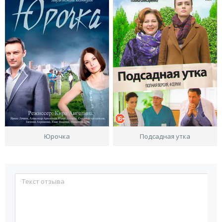
Юрочка
Подсадная утка